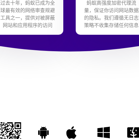
过去十年，蚂蚁已成为全
蚂蚁高强度加密代理流
球最有效的网络审查规避
量，保证你访问网站数据
工具之一，提供对被屏蔽
的隐私。我们遵循无日志
网站和应用程序的访问
策略不收集存储任何信息