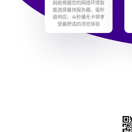
蚂蚁根据您的网络环境智
能选择最快服务器，毫秒
级响应，4k秒播无卡顿享
受最舒适的浏览体验