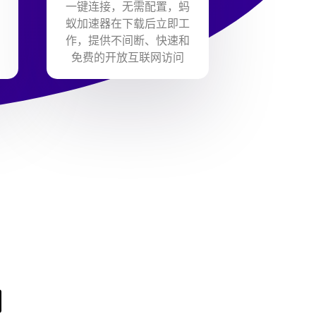
一键连接，无需配置，蚂
蚁加速器在下载后立即工
作，提供不间断、快速和
免费的开放互联网访问